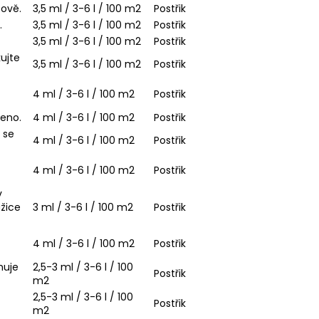
zově.
3,5 ml / 3-6 l / 100 m2
Postřik
.
3,5 ml / 3-6 l / 100 m2
Postřik
3,5 ml / 3-6 l / 100 m2
Postřik
kujte
3,5 ml / 3-6 l / 100 m2
Postřik
4 ml / 3-6 l / 100 m2
Postřik
leno.
4 ml / 3-6 l / 100 m2
Postřik
 se
4 ml / 3-6 l / 100 m2
Postřik
4 ml / 3-6 l / 100 m2
Postřik
v
ůžice
3 ml / 3-6 l / 100 m2
Postřik
4 ml / 3-6 l / 100 m2
Postřik
huje
2,5-3 ml / 3-6 l / 100
Postřik
m2
2,5-3 ml / 3-6 l / 100
Postřik
m2