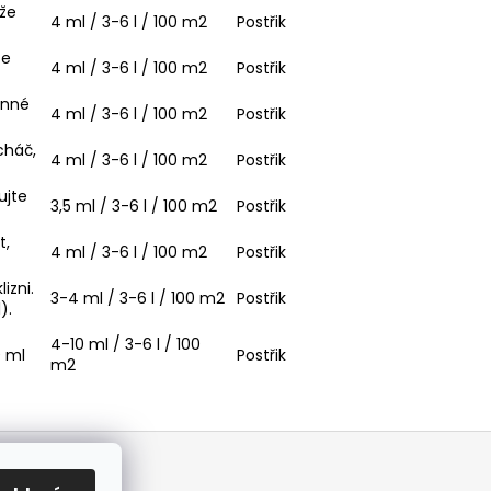
že
4 ml / 3-6 l / 100 m2
Postřik
že
4 ml / 3-6 l / 100 m2
Postřik
enné
4 ml / 3-6 l / 100 m2
Postřik
cháč,
4 ml / 3-6 l / 100 m2
Postřik
ujte
3,5 ml / 3-6 l / 100 m2
Postřik
t,
4 ml / 3-6 l / 100 m2
Postřik
izni.
3-4 ml / 3-6 l / 100 m2
Postřik
).
4-10 ml / 3-6 l / 100
0 ml
Postřik
m2